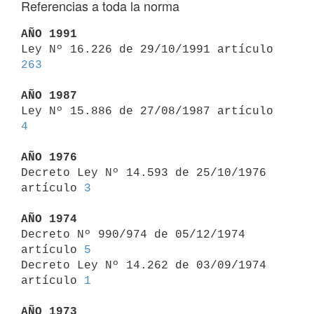
Referencias a toda la norma
AÑO 1991

Ley Nº 16.226 de 29/10/1991 artículo 
263
AÑO 1987

Ley Nº 15.886 de 27/08/1987 artículo 
4
AÑO 1976

Decreto Ley Nº 14.593 de 25/10/1976 
artículo 
3
AÑO 1974

Decreto Nº 990/974 de 05/12/1974 
artículo 
5
Decreto Ley Nº 14.262 de 03/09/1974 
artículo 
1
AÑO 1973