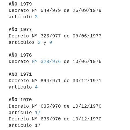
AÑO 1979

Decreto Nº 549/979 de 26/09/1979 
artículo 
3
AÑO 1977

Decreto Nº 325/977 de 08/06/1977 
artículos 
2
 y 
9
AÑO 1976

Decreto 
Nº 328/976
 de 10/06/1976

AÑO 1971

Decreto Nº 894/971 de 30/12/1971 
artículo 
4
AÑO 1970

Decreto Nº 635/970 de 10/12/1970 
artículo 
17
Decreto Nº 635/970 de 10/12/1970 