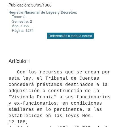
Publicación: 30/09/1966
Registro Nacional de Leyes y Decretos:
Tomo: 2
Semestre: 2
Año: 1966
Página: 1274
Referencias a toda la norma
Artículo 1
   Con los recursos que se crean por 
esta ley, el Tribunal de Cuentas

concederá préstamos destinados a la 
adquisición o construcción de la

"Vivienda Propia" a sus funcionarios 
y ex-funcionarios, en condiciones

similares en lo pertinente, a las 
establecidas en las leyes Nos. 
12.108,
