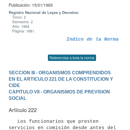
Publicación: 15/01/1965
Registro Nacional de Leyes y Decretos:
Tomo: 2
Semestre: 2
Año: 1964
Página: 1681
Indice de la Norma
Referencias a toda la norma
SECCION III - ORGANISMOS COMPRENDIDOS 
EN EL ARTICULO 221 DE LA CONSTITUCION Y 
CIDE
CAPITULO VII - ORGANISMOS DE PREVISION 
SOCIAL
Artículo 222
   Los funcionarios que presten 
servicios en comisión desde antes del 