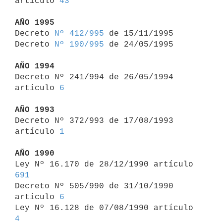
artículo 
43
AÑO 1995

Decreto 
Nº 412/995
 de 15/11/1995

Decreto 
Nº 190/995
 de 24/05/1995

AÑO 1994

Decreto Nº 241/994 de 26/05/1994 
artículo 
6
AÑO 1993

Decreto Nº 372/993 de 17/08/1993 
artículo 
1
AÑO 1990

Ley Nº 16.170 de 28/12/1990 artículo 
691

Decreto Nº 505/990 de 31/10/1990 
artículo 
6
Ley Nº 16.128 de 07/08/1990 artículo 
4