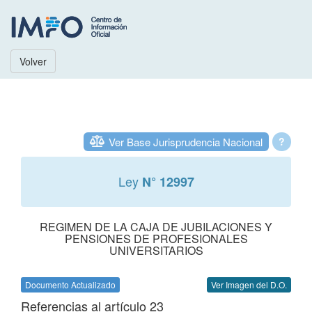
Volver
Ver Base Jurisprudencia Nacional
?
Ley
N° 12997
REGIMEN DE LA CAJA DE JUBILACIONES Y
PENSIONES DE PROFESIONALES
UNIVERSITARIOS
Documento Actualizado
Ver Imagen del D.O.
Referencias al artículo 23