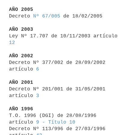
AÑO 2005

Decreto 
Nº 67/005
 de 18/02/2005

AÑO 2003

Ley Nº 17.707 de 10/11/2003 artículo 
12
AÑO 2002

Decreto Nº 377/002 de 28/09/2002 
artículo 
6
AÑO 2001

Decreto Nº 201/001 de 31/05/2001 
artículo 
3
AÑO 1996

T.O. 1996 (DGI) de 28/08/1996 
artículo 
9 - Título 10
Decreto Nº 113/996 de 27/03/1996 