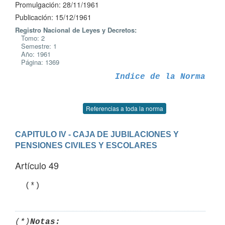
Promulgación: 28/11/1961
Publicación: 15/12/1961
Registro Nacional de Leyes y Decretos:
Tomo: 2
Semestre: 1
Año: 1961
Página: 1369
Indice de la Norma
Referencias a toda la norma
CAPITULO IV - CAJA DE JUBILACIONES Y 
PENSIONES CIVILES Y ESCOLARES
Artículo 49
(*)
Notas: