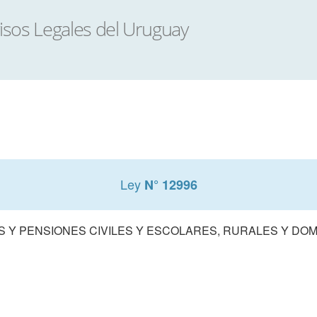
Ley
N° 12996
S Y PENSIONES CIVILES Y ESCOLARES, RURALES Y DO