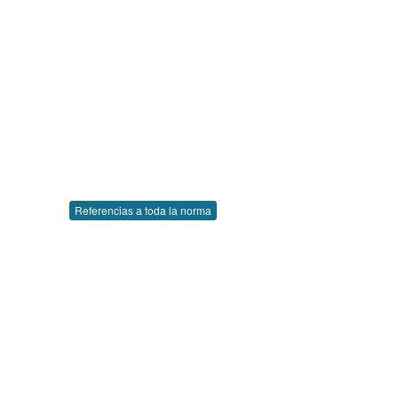
Referencias a toda la norma