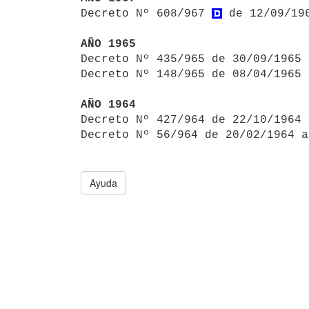

Decreto Nº 608/967 
 de 12/09/19
AÑO 1965

Decreto Nº 435/965 de 30/09/1965
Decreto Nº 148/965 de 08/04/1965 
AÑO 1964

Decreto Nº 427/964 de 22/10/1964
Decreto Nº 56/964 de 20/02/1964 a
Ayuda