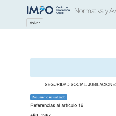
Volver
SEGURIDAD SOCIAL. JUBILACIONE
Documento Actualizado
Referencias al artículo 19
AÑO 1967