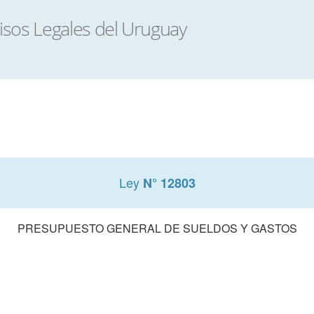
Ley
N° 12803
PRESUPUESTO GENERAL DE SUELDOS Y GASTOS