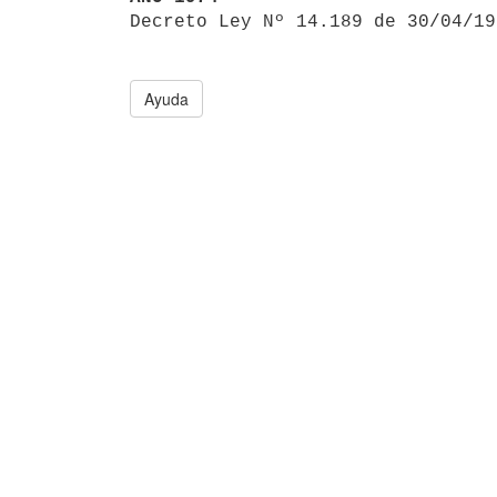

Decreto Ley Nº 14.189 de 30/04/1
Ayuda