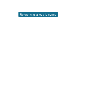
Referencias a toda la norma