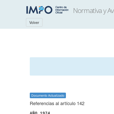
Volver
Documento Actualizado
Referencias al artículo 142
AÑO 1974