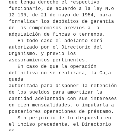
que tenga derecho el respectivo 
funcionario, de acuerdo a la ley N.o

12.108, de 21 de mayo de 1954, para 
formalizar los depósitos de garantía

de los compromisos previos a la 
adquisición de fincas o terrenos.

   En todo caso el adelanto será 
autorizado por el Directorio del

Organismo, y previo los 
asesoramientos pertinentes.

   En caso de que la operación 
definitiva no se realizara, la Caja 
queda

autorizada para disponer la retención 
de los sueldos para amortizar la

cantidad adelantada con sus intereses 
en cien mensualidades, o imputarla a

posteriores operaciones de préstamo.

   Sin perjuicio de lo dispuesto en 
el inciso precedente, el Directorio 
de
