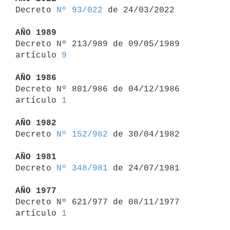

Decreto 
Nº 93/022
 de 24/03/2022

AÑO 1989

Decreto Nº 213/989 de 09/05/1989 
artículo 
9
AÑO 1986

Decreto Nº 801/986 de 04/12/1986 
artículo 
1
AÑO 1982

Decreto 
Nº 152/982
 de 30/04/1982

AÑO 1981

Decreto 
Nº 348/981
 de 24/07/1981

AÑO 1977

Decreto Nº 621/977 de 08/11/1977 
artículo 
1