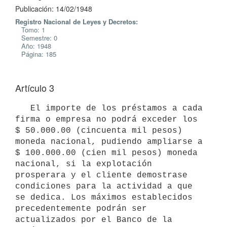
Publicación: 14/02/1948
Registro Nacional de Leyes y Decretos:
Tomo: 1
Semestre: 0
Año: 1948
Página: 185
Artículo 3
   El importe de los préstamos a cada 
firma o empresa no podrá exceder los 
$ 50.000.00 (cincuenta mil pesos) 
moneda nacional, pudiendo ampliarse a 
$ 100.000.00 (cien mil pesos) moneda 
nacional, si la explotación 
prosperara y el cliente demostrase 
condiciones para la actividad a que 
se dedica. Los máximos establecidos 
precedentemente podrán ser 
actualizados por el Banco de la 