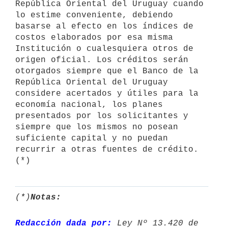
República Oriental del Uruguay cuando 
lo estime conveniente, debiendo 
basarse al efecto en los índices de 
costos elaborados por esa misma 
Institución o cualesquiera otros de 
origen oficial. Los créditos serán 
otorgados siempre que el Banco de la 
República Oriental del Uruguay 
considere acertados y útiles para la 
economía nacional, los planes 
presentados por los solicitantes y 
siempre que los mismos no posean 
suficiente capital y no puedan 
recurrir a otras fuentes de crédito.
(*)
(*)
Notas:
Redacción dada por:
 Ley Nº 13.420 de 