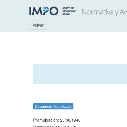
Volver
Documento Actualizado
Promulgación: 25/06/1946