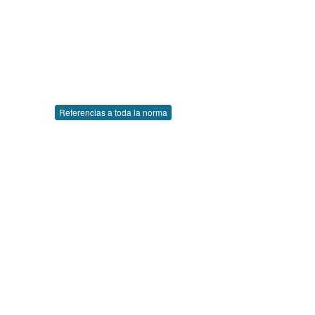
Referencias a toda la norma