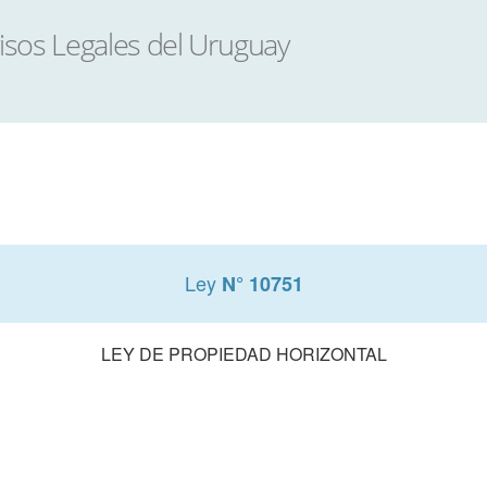
Ley
N° 10751
LEY DE PROPIEDAD HORIZONTAL