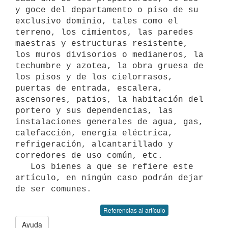
y goce del departamento o piso de su

exclusivo dominio, tales como el 
terreno, los cimientos, las paredes 
maestras y estructuras resistente, 
los muros divisorios o medianeros, la 
techumbre y azotea, la obra gruesa de 
los pisos y de los cielorrasos, 
puertas de entrada, escalera, 
ascensores, patios, la habitación del 
portero y sus dependencias, las 
instalaciones generales de agua, gas, 
calefacción, energía eléctrica, 
refrigeración, alcantarillado y 
corredores de uso común, etc.

   Los bienes a que se refiere este 
artículo, en ningún caso podrán dejar

de ser comunes.
Referencias al artículo
Ayuda