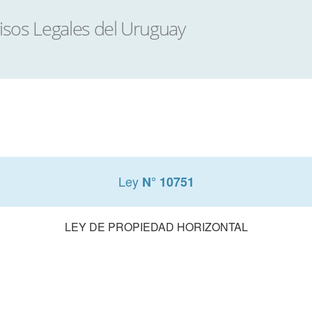
Ley
N° 10751
LEY DE PROPIEDAD HORIZONTAL