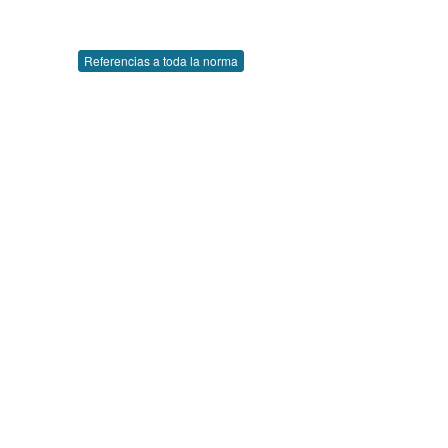
Referencias a toda la norma