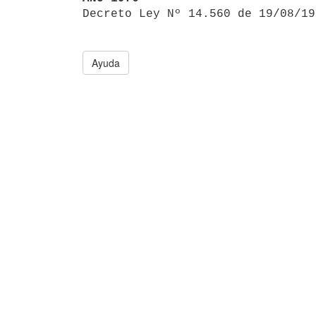

Decreto Ley Nº 14.560 de 19/08/1
Ayuda