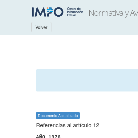
Volver
Documento Actualizado
Referencias al artículo 12
AÑO 1976