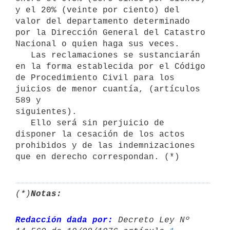
y el 20% (veinte por ciento) del 
valor del departamento determinado 
por la Dirección General del Catastro 
Nacional o quien haga sus veces.

   Las reclamaciones se sustanciarán 
en la forma establecida por el Código 
de Procedimiento Civil para los 
juicios de menor cuantía, (artículos 
589 y

siguientes).

   Ello será sin perjuicio de 
disponer la cesación de los actos 
prohibidos y de las indemnizaciones 
que en derecho correspondan. (*)
(*)
Notas:
Redacción dada por:
 Decreto Ley Nº 