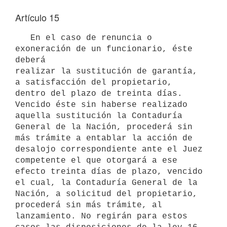
Artículo 15
   En el caso de renuncia o 
exoneración de un funcionario, éste 
deberá 

realizar la sustitución de garantía, 
a satisfacción del propietario, 
dentro del plazo de treinta días. 
Vencido éste sin haberse realizado 
aquella sustitución la Contaduría 
General de la Nación, procederá sin 
más trámite a entablar la acción de 
desalojo correspondiente ante el Juez 
competente el que otorgará a ese 
efecto treinta días de plazo, vencido 
el cual, la Contaduría General de la 
Nación, a solicitud del propietario, 
procederá sin más trámite, al 
lanzamiento. No regirán para estos 