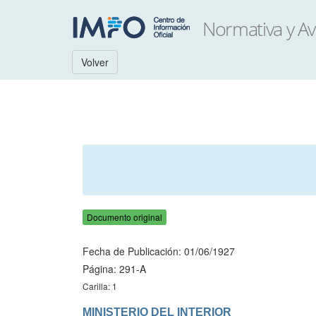
Volver
Documento original
Fecha de Publicación: 01/06/1927
Página: 291-A
Carilla: 1
MINISTERIO DEL INTERIOR