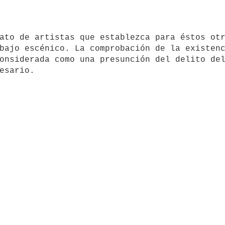
bajo escénico. La comprobación de la existenc
onsiderada como una presunción del delito del
esario.