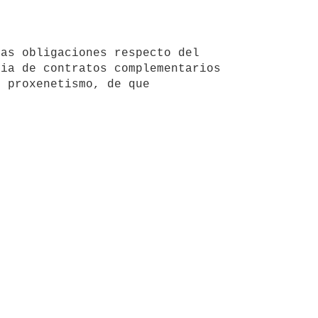
ia de contratos complementarios 
 proxenetismo, de que 