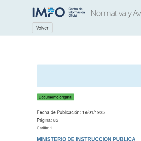
Volver
Documento original
Fecha de Publicación: 19/01/1925
Página: 85
Carilla: 1
MINISTERIO DE INSTRUCCION PUBLICA