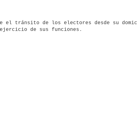
ejercicio de sus funciones.