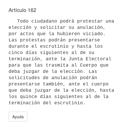
Artículo 162
   Todo ciudadano podrá protestar una 
elección y solicitar su anulación, 
por actos que la hubieren viciado. 
Las protestas podrán presentarse 
durante el escrutinio y hasta los 
cinco días siguientes al de su 
terminación, ante la Junta Electoral 
para que las trasmita al Cuerpo que 
deba juzgar de la elección. Las 
solicitudes de anulación podrán 
presentarse también, ante el cuerpo 
que deba juzgar de la elección, hasta 
los quince días siguientes al de la 
terminación del escrutinio.
Ayuda