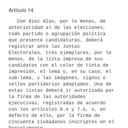
Artículo 14
   Con diez días, por lo menos, de 
anterioridad al de las elecciones, 
todo partido o agrupación política 
que presente candidaturas, deberá 
registrar ante las Juntas 
Electorales, tres ejemplares, por lo 
menos, de la lista impresa de sus 
candidatos con el color de tinta de 
impresión, el lema y, en su caso, el 
sub-lema, y las imágenes, signos o 
sellos partidarios adoptados. Una de 
estas listas deberá ir autorizada por 
la firma de las autoridades 
ejecutivas, registradas de acuerdo 
con los artículos 6.o y 7.o, o, en 
defecto de ello, por la firma de 
cincuenta ciudadanos inscriptos en el 