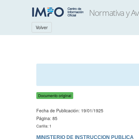
Volver
Documento original
Fecha de Publicación: 19/01/1925
Página: 85
Carilla: 1
MINISTERIO DE INSTRUCCION PUBLICA