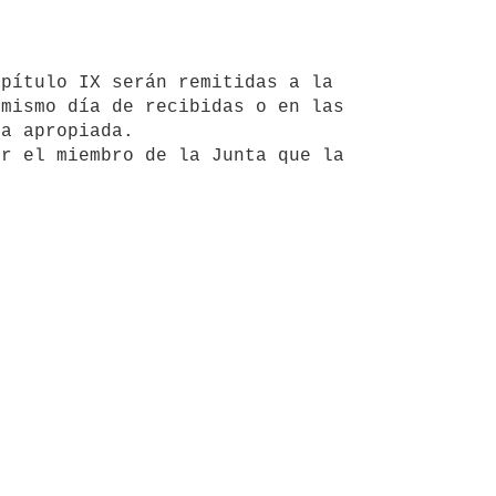
mismo día de recibidas o en las 
a apropiada.
