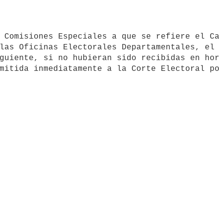
las Oficinas Electorales Departamentales, el 
guiente, si no hubieran sido recibidas en hor