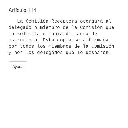
Artículo 114
   La Comisión Receptora otorgará al 
delegado o miembro de la Comisión que 
lo solicitare copia del acta de 
escrutinio. Esta copia será firmada 
por todos los miembros de la Comisión 
y por los delegados que lo desearen.
Ayuda