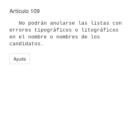
Artículo 109
   No podrán anularse las listas con 
errores tipográficos o litográficos 
en el nombre o nombres de los 
candidatos.
Ayuda