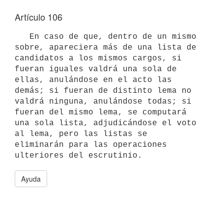
Artículo 106
   En caso de que, dentro de un mismo 
sobre, apareciera más de una lista de 
candidatos a los mismos cargos, si 
fueran iguales valdrá una sola de 
ellas, anulándose en el acto las 
demás; si fueran de distinto lema no 
valdrá ninguna, anulándose todas; si 
fueran del mismo lema, se computará 
una sola lista, adjudicándose el voto 
al lema, pero las listas se 
eliminarán para las operaciones 
ulteriores del escrutinio.
Ayuda