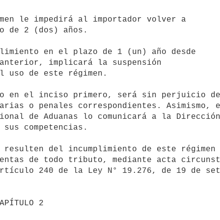
men le impedirá al importador volver a

limiento en el plazo de 1 (un) año desde

arias o penales correspondientes. Asimismo, e
ional de Aduanas lo comunicará a la Dirección
 sus competencias.

entas de todo tributo, mediante acta circunst
rtículo 240 de la Ley N° 19.276, de 19 de set