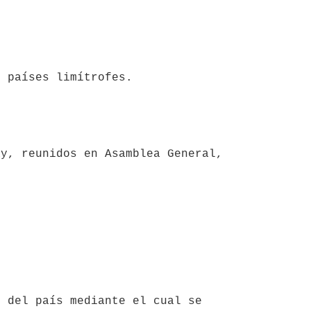
 países limítrofes.
