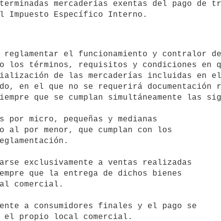
terminadas mercaderías exentas del pago de tr
o los términos, requisitos y condiciones en q
ialización de las mercaderías incluidas en el
do, en el que no se requerirá documentación r
iempre que se cumplan simultáneamente las sig
s por micro, pequeñas y medianas

arse exclusivamente a ventas realizadas

ente a consumidores finales y el pago se
