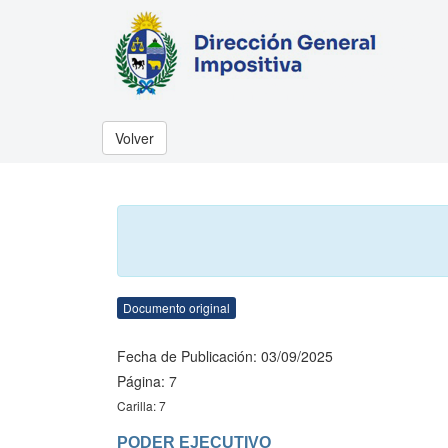
Volver
Documento original
Fecha de Publicación: 03/09/2025
Página: 7
Carilla: 7
PODER EJECUTIVO
