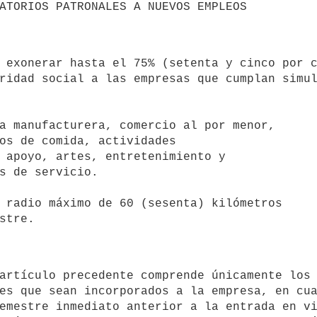
ridad social a las empresas que cumplan simul
a manufacturera, comercio al por menor,

 radio máximo de 60 (sesenta) kilómetros

es que sean incorporados a la empresa, en cua
emestre inmediato anterior a la entrada en vi