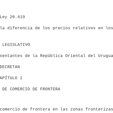
la diferencia de los precios relativos en los