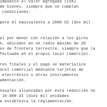
pere el equivalente a 2000 UI (dos mil

al por menor con relación a los giros

res finales y el pago se materialice

nsuales alcanzadas por esta reducción no
