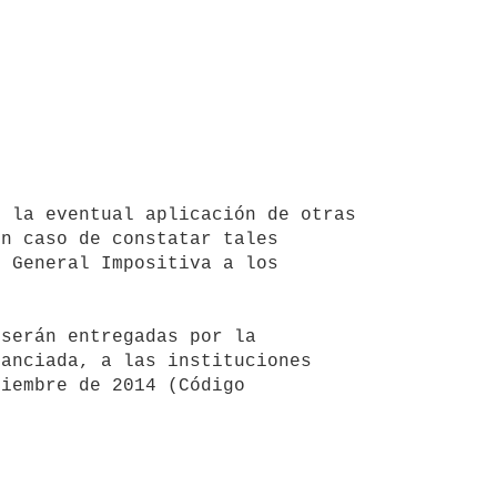
n caso de constatar tales 
 General Impositiva a los 
anciada, a las instituciones 
iembre de 2014 (Código 