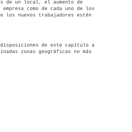
s de un local, el aumento de 
 empresa como de cada uno de los 
e los nuevos trabajadores estén 
inadas zonas geográficas no más 