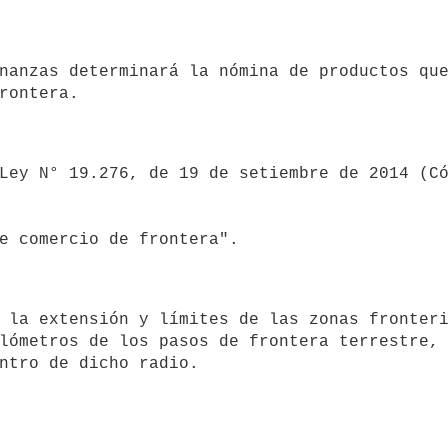
lómetros de los pasos de frontera terrestre, 