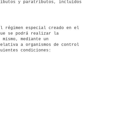
ibutos y paratributos, incluidos 
ue se podrá realizar la 
 mismo, mediante un 
elativa a organismos de control 
uientes condiciones:
