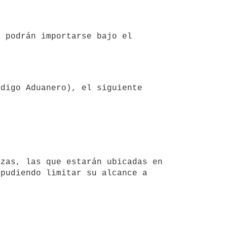
pudiendo limitar su alcance a 