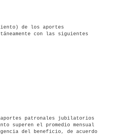
táneamente con las siguientes 
nto superen el promedio mensual 
gencia del beneficio, de acuerdo 