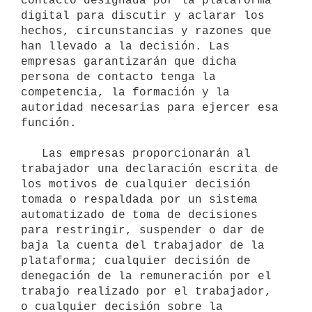
contacto designada por la plataforma 
digital para discutir y aclarar los 
hechos, circunstancias y razones que 
han llevado a la decisión. Las 
empresas garantizarán que dicha 
persona de contacto tenga la 
competencia, la formación y la 
autoridad necesarias para ejercer esa 
función.

   Las empresas proporcionarán al 
trabajador una declaración escrita de 
los motivos de cualquier decisión 
tomada o respaldada por un sistema 
automatizado de toma de decisiones 
para restringir, suspender o dar de 
baja la cuenta del trabajador de la 
plataforma; cualquier decisión de 
denegación de la remuneración por el 
trabajo realizado por el trabajador, 
o cualquier decisión sobre la 