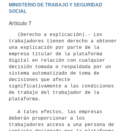
MINISTERIO DE TRABAJO Y SEGURIDAD 
Artículo 7
   (Derecho a explicación).- Los 
trabajadores tienen derecho a obtener 
una explicación por parte de la 
empresa titular de la plataforma 
digital en relación con cualquier 
decisión tomada o respaldada por un 
sistema automatizado de toma de 
decisiones que afecte 
significativamente a las condiciones 
de trabajo del trabajador de la 
plataforma.

   A tales efectos, las empresas 
deberán proporcionar a los 
trabajadores acceso a una persona de 