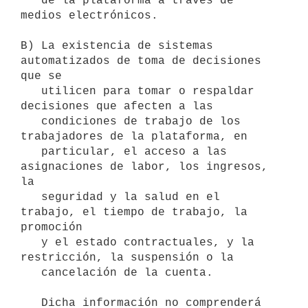
   de la plataforma a través de 
medios electrónicos.

B) La existencia de sistemas 
automatizados de toma de decisiones 
que se

   utilicen para tomar o respaldar 
decisiones que afecten a las

   condiciones de trabajo de los 
trabajadores de la plataforma, en

   particular, el acceso a las 
asignaciones de labor, los ingresos, 
la

   seguridad y la salud en el 
trabajo, el tiempo de trabajo, la 
promoción

   y el estado contractuales, y la 
restricción, la suspensión o la

   cancelación de la cuenta.

   Dicha información no comprenderá 