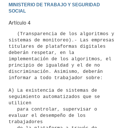
MINISTERIO DE TRABAJO Y SEGURIDAD 
Artículo 4
   (Transparencia de los algoritmos y 
sistemas de monitoreo).- Las empresas 
titulares de plataformas digitales 
deberán respetar, en la 
implementación de los algoritmos, el 
principio de igualdad y el de no 
discriminación. Asimismo, deberán 
informar a todo trabajador sobre:

A) La existencia de sistemas de 
seguimiento automatizados que se 
utilicen

   para controlar, supervisar o 
evaluar el desempeño de los 
trabajadores
