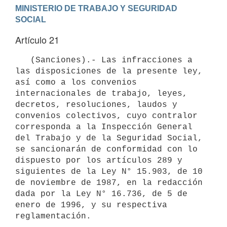
MINISTERIO DE TRABAJO Y SEGURIDAD 
Artículo 21
   (Sanciones).- Las infracciones a 
las disposiciones de la presente ley, 
así como a los convenios 
internacionales de trabajo, leyes, 
decretos, resoluciones, laudos y 
convenios colectivos, cuyo contralor 
corresponda a la Inspección General 
del Trabajo y de la Seguridad Social, 
se sancionarán de conformidad con lo 
dispuesto por los artículos 289 y 
siguientes de la Ley N° 15.903, de 10 
de noviembre de 1987, en la redacción 
dada por la Ley N° 16.736, de 5 de 
enero de 1996, y su respectiva 