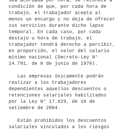
sea acordada por hora, se reconoce a 
condición de que, por cada hora de 
trabajo, el trabajador acepta al 
menos un encargo y no deja de ofrecer 
sus servicios durante dicho lapso 
temporal. En cada caso, por cada 
destajo u hora de trabajo, el 
trabajador tendrá derecho a percibir, 
en proporción, el valor del salario 
mínimo nacional (Decreto-Ley N° 
14.791, de 8 de junio de 1978).

   Las empresas únicamente podrán 
realizar a los trabajadores 
dependientes aquellos descuentos o 
retenciones salariales habilitados 
por la Ley N° 17.829, de 18 de 
setiembre de 2004. 

   Están prohibidos los descuentos 
salariales vinculados a los riesgos 