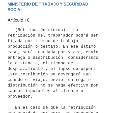
MINISTERIO DE TRABAJO Y SEGURIDAD 
Artículo 16
   (Retribución mínima).- La 
retribución del trabajador podrá ser 
fijada por tiempo de trabajo, 
producción o destajo. En ese último 
caso, será acordada por viaje, envío, 
entrega o distribución, considerando 
la distancia, el tiempo de 
desplazamiento y el lapso de espera. 
Esta retribución se devengará aun 
cuando el viaje, envío, entrega o 
distribución no se haga efectivo por 
causas imputables al cliente o 
proveedor.

   En el caso de que la retribución 