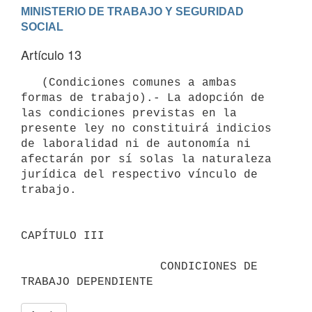
MINISTERIO DE TRABAJO Y SEGURIDAD 
Artículo 13
   (Condiciones comunes a ambas 
formas de trabajo).- La adopción de 
las condiciones previstas en la 
presente ley no constituirá indicios 
de laboralidad ni de autonomía ni 
afectarán por sí solas la naturaleza 
jurídica del respectivo vínculo de 
trabajo.

CAPÍTULO III

                    CONDICIONES DE 