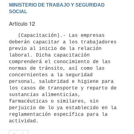
MINISTERIO DE TRABAJO Y SEGURIDAD 
Artículo 12
   (Capacitación).- Las empresas 
deberán capacitar a los trabajadores 
previo al inicio de la relación 
laboral. Dicha capacitación 
comprenderá el conocimiento de las 
normas de tránsito, así como las 
concernientes a la seguridad 
personal, salubridad e higiene para 
los casos de transporte y reparto de 
sustancias alimenticias, 
farmacéuticas o similares, sin 
perjuicio de lo ya establecido en la 
reglamentación específica para la 