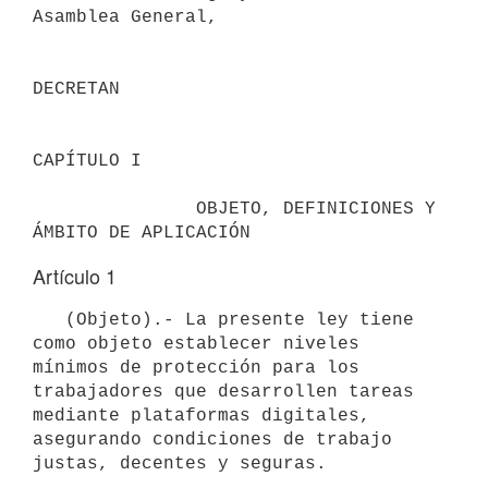
Asamblea General,

DECRETAN

CAPÍTULO I

               OBJETO, DEFINICIONES Y 
Artículo 1
   (Objeto).- La presente ley tiene 
como objeto establecer niveles 
mínimos de protección para los 
trabajadores que desarrollen tareas 
mediante plataformas digitales, 
asegurando condiciones de trabajo 