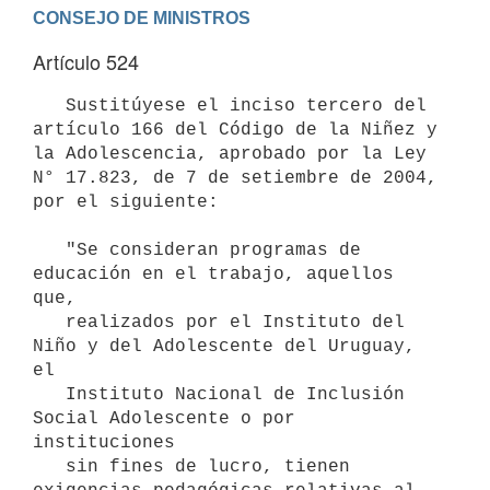
Artículo 524
   Sustitúyese el inciso tercero del 
artículo 166 del Código de la Niñez y 
la Adolescencia, aprobado por la Ley 
N° 17.823, de 7 de setiembre de 2004, 
por el siguiente:

   "Se consideran programas de 
educación en el trabajo, aquellos 
que,

   realizados por el Instituto del 
Niño y del Adolescente del Uruguay, 
el

   Instituto Nacional de Inclusión 
Social Adolescente o por 
instituciones

   sin fines de lucro, tienen 