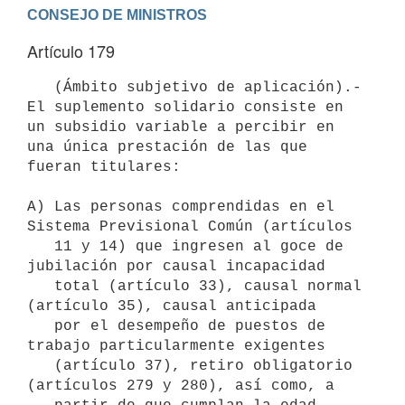
Artículo 179
   (Ámbito subjetivo de aplicación).- 
El suplemento solidario consiste en 
un subsidio variable a percibir en 
una única prestación de las que 
fueran titulares:

A) Las personas comprendidas en el 
Sistema Previsional Común (artículos

   11 y 14) que ingresen al goce de 
jubilación por causal incapacidad

   total (artículo 33), causal normal 
(artículo 35), causal anticipada

   por el desempeño de puestos de 
trabajo particularmente exigentes

   (artículo 37), retiro obligatorio 
(artículos 279 y 280), así como, a
