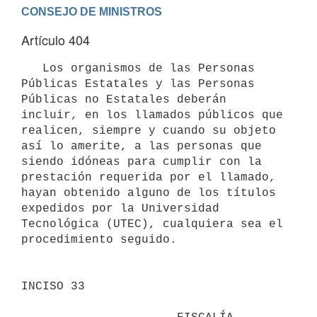
Artículo 404
   Los organismos de las Personas 
Públicas Estatales y las Personas 
Públicas no Estatales deberán 
incluir, en los llamados públicos que 
realicen, siempre y cuando su objeto 
así lo amerite, a las personas que 
siendo idóneas para cumplir con la 
prestación requerida por el llamado, 
hayan obtenido alguno de los títulos 
expedidos por la Universidad 
Tecnológica (UTEC), cualquiera sea el 
procedimiento seguido. 

INCISO 33
