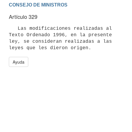
Artículo 329
   Las modificaciones realizadas al 
Texto Ordenado 1996, en la presente 
ley, se consideran realizadas a las 
Ayuda