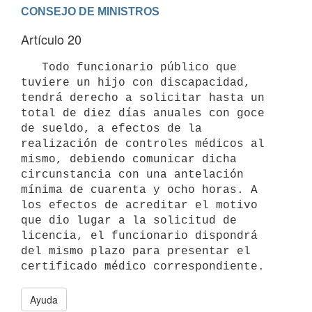
Artículo 20
   Todo funcionario público que 
tuviere un hijo con discapacidad, 
tendrá derecho a solicitar hasta un 
total de diez días anuales con goce 
de sueldo, a efectos de la 
realización de controles médicos al 
mismo, debiendo comunicar dicha 
circunstancia con una antelación 
mínima de cuarenta y ocho horas. A 
los efectos de acreditar el motivo 
que dio lugar a la solicitud de 
licencia, el funcionario dispondrá 
del mismo plazo para presentar el 
Ayuda