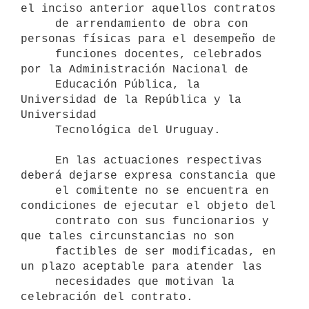
el inciso anterior aquellos contratos

     de arrendamiento de obra con 
personas físicas para el desempeño de

     funciones docentes, celebrados 
por la Administración Nacional de

     Educación Pública, la 
Universidad de la República y la 
Universidad

     Tecnológica del Uruguay.

     En las actuaciones respectivas 
deberá dejarse expresa constancia que

     el comitente no se encuentra en 
condiciones de ejecutar el objeto del

     contrato con sus funcionarios y 
que tales circunstancias no son

     factibles de ser modificadas, en 
un plazo aceptable para atender las

     necesidades que motivan la 
celebración del contrato.
