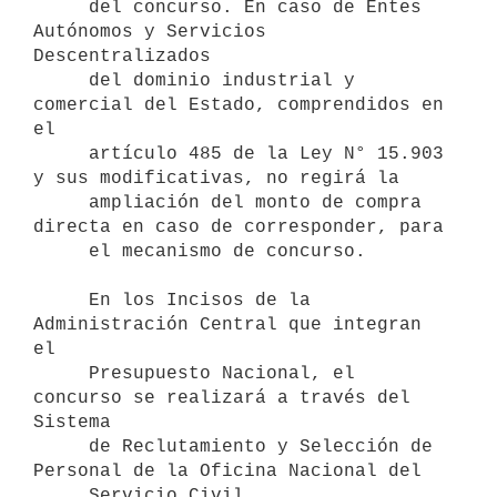
     del concurso. En caso de Entes 
Autónomos y Servicios 
Descentralizados 

     del dominio industrial y 
comercial del Estado, comprendidos en 
el 

     artículo 485 de la Ley N° 15.903 
y sus modificativas, no regirá la 

     ampliación del monto de compra 
directa en caso de corresponder, para 

     el mecanismo de concurso.

     En los Incisos de la 
Administración Central que integran 
el

     Presupuesto Nacional, el 
concurso se realizará a través del 
Sistema 

     de Reclutamiento y Selección de 
Personal de la Oficina Nacional del

     Servicio Civil.
