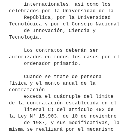
     internacionales, así como los 
celebrados por la Universidad de la  

     República, por la Universidad 
Tecnológica y por el Consejo Nacional 

     de Innovación, Ciencia y 
Tecnología.

     Los contratos deberán ser 
autorizados en todos los casos por el

     ordenador primario.

     Cuando se trate de persona 
física y el monto anual de la 
contratación

     exceda el cuádruple del límite 
de la contratación establecida en el

     literal C) del artículo 482 de 
la Ley N° 15.903, de 10 de noviembre 

     de 1987, y sus modificativas, la 
misma se realizará por el mecanismo 
