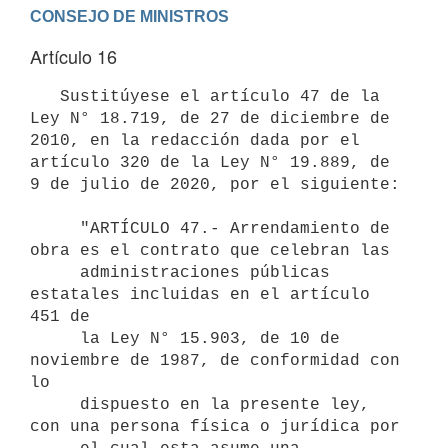
Artículo 16
   Sustitúyese el artículo 47 de la 
Ley N° 18.719, de 27 de diciembre de 
2010, en la redacción dada por el 
artículo 320 de la Ley N° 19.889, de 
9 de julio de 2020, por el siguiente:

     "ARTÍCULO 47.- Arrendamiento de 
obra es el contrato que celebran las

     administraciones públicas 
estatales incluidas en el artículo 
451 de 

     la Ley N° 15.903, de 10 de 
noviembre de 1987, de conformidad con 
lo

     dispuesto en la presente ley, 
con una persona física o jurídica por 
