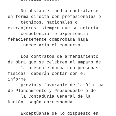
     No obstante, podrá contratarse 
en forma directa con profesionales o

     técnicos, nacionales o 
extranjeros, siempre que su notoria 

     competencia  o experiencia 
fehacientemente comprobada haga 

     innecesario el concurso.

     Los contratos de arrendamiento 
de obra que se celebren al amparo de 

     la presente norma con personas 
físicas, deberán contar con el 
informe

     previo y favorable de la Oficina 
de Planeamiento y Presupuesto o de 

     la Contaduría General de la 
Nación, según corresponda.

     Exceptúanse de lo dispuesto en 