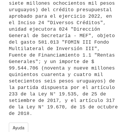
siete millones ochocientos mil pesos 
uruguayos) del crédito presupuestal 
aprobado para el ejercicio 2022, en 
el Inciso 24 "Diversos Créditos", 
unidad ejecutora 024 "Dirección 
General de Secretaría - MEF", objeto 
del gasto 581.013 "FOMIN III Fondo 
Multilateral de Inversión III", 
Fuente de Financiamiento 1.1 "Rentas 
Generales"; y un importe de $ 
99.544.706 (noventa y nueve millones 
quinientos cuarenta y cuatro mil 
setecientos seis pesos uruguayos) de 
la partida dispuesta por el artículo 
233 de la Ley N° 19.535, de 25 de 
setiembre de 2017, y el artículo 317 
de la Ley N° 19.670, de 15 de octubre 
Ayuda