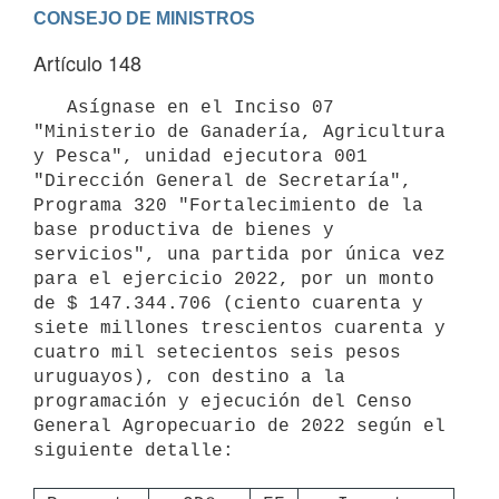
Artículo 148
   Asígnase en el Inciso 07 
"Ministerio de Ganadería, Agricultura 
y Pesca", unidad ejecutora 001 
"Dirección General de Secretaría", 
Programa 320 "Fortalecimiento de la 
base productiva de bienes y 
servicios", una partida por única vez 
para el ejercicio 2022, por un monto 
de $ 147.344.706 (ciento cuarenta y 
siete millones trescientos cuarenta y 
cuatro mil setecientos seis pesos 
uruguayos), con destino a la 
programación y ejecución del Censo 
General Agropecuario de 2022 según el 
siguiente detalle:
