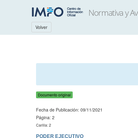
Volver
Documento original
Fecha de Publicación: 09/11/2021
Página: 2
Carilla: 2
PODER EJECUTIVO
