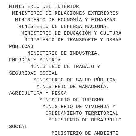
MINISTERIO DEL INTERIOR

 MINISTERIO DE RELACIONES EXTERIORES

  MINISTERIO DE ECONOMÍA Y FINANZAS 

   MINISTERIO DE DEFENSA NACIONAL

    MINISTERIO DE EDUCACIÓN Y CULTURA 

     MINISTERIO DE TRANSPORTE Y OBRAS 
PÚBLICAS 

      MINISTERIO DE INDUSTRIA, 
ENERGÍA Y MINERÍA 

       MINISTERIO DE TRABAJO Y 
SEGURIDAD SOCIAL 

        MINISTERIO DE SALUD PÚBLICA

         MINISTERIO DE GANADERÍA, 
AGRICULTURA Y PESCA

          MINISTERIO DE TURISMO

           MINISTERIO DE VIVIENDA Y

            ORDENAMIENTO TERRITORIAL

             MINISTERIO DE DESARROLLO 
SOCIAL

              MINISTERIO DE AMBIENTE 
