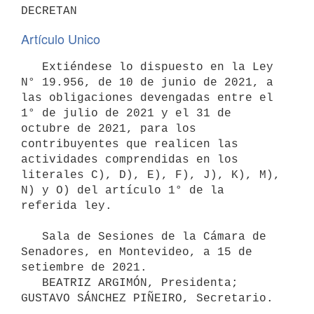
Artículo Unico
   Extiéndese lo dispuesto en la Ley 
N° 19.956, de 10 de junio de 2021, a 
las obligaciones devengadas entre el 
1° de julio de 2021 y el 31 de 
octubre de 2021, para los 
contribuyentes que realicen las 
actividades comprendidas en los 
literales C), D), E), F), J), K), M), 
N) y O) del artículo 1° de la 
referida ley.

   Sala de Sesiones de la Cámara de 
Senadores, en Montevideo, a 15 de 
setiembre de 2021.

   BEATRIZ ARGIMÓN, Presidenta; 
GUSTAVO SÁNCHEZ PIÑEIRO, Secretario.
