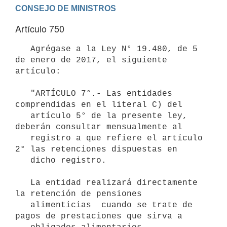
Artículo 750
   Agrégase a la Ley N° 19.480, de 5 
de enero de 2017, el siguiente 
artículo:

   "ARTÍCULO 7°.- Las entidades 
comprendidas en el literal C) del

   artículo 5° de la presente ley, 
deberán consultar mensualmente al

   registro a que refiere el artículo 
2° las retenciones dispuestas en

   dicho registro.

   La entidad realizará directamente 
la retención de pensiones

   alimenticias  cuando se trate de 
pagos de prestaciones que sirva a
