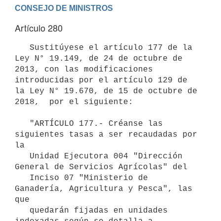
Artículo 280
   Sustitúyese el artículo 177 de la 
Ley N° 19.149, de 24 de octubre de 
2013, con las modificaciones 
introducidas por el artículo 129 de 
la Ley N° 19.670, de 15 de octubre de 
2018,  por el siguiente:

   "ARTÍCULO 177.- Créanse las 
siguientes tasas a ser recaudadas por 
la

   Unidad Ejecutora 004 "Dirección 
General de Servicios Agrícolas" del

   Inciso 07 "Ministerio de 
Ganadería, Agricultura y Pesca", las 
que

   quedarán fijadas en unidades 