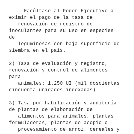
     Facúltase al Poder Ejecutivo a 
eximir el pago de la tasa de

   renovación de registro de 
inoculantes para su uso en especies 
de

   leguminosas con baja superficie de 
siembra en el país.

2) Tasa de evaluación y registro, 
renovación y control de alimentos 
para

   animales: 1.250 UI (mil doscientas 
cincuenta unidades indexadas).

3) Tasa por habilitación y auditoría 
de plantas de elaboración de

   alimentos para animales, plantas 
formuladoras, plantas de acopio o

   procesamiento de arroz, cereales y 