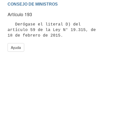
Artículo 193
   Derógase el literal D) del 
artículo 59 de la Ley N° 19.315, de 
Ayuda