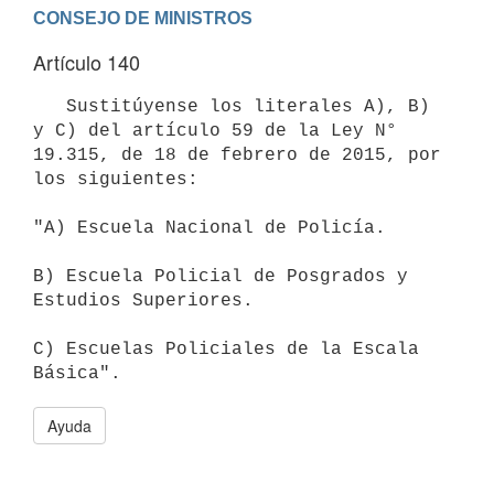
Artículo 140
   Sustitúyense los literales A), B) 
y C) del artículo 59 de la Ley N° 
19.315, de 18 de febrero de 2015, por 
los siguientes:

"A) Escuela Nacional de Policía.

B) Escuela Policial de Posgrados y 
Estudios Superiores.

C) Escuelas Policiales de la Escala 
Ayuda