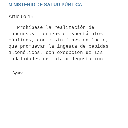
Artículo 15
   Prohíbese la realización de 
concursos, torneos o espectáculos 
públicos, con o sin fines de lucro, 
que promuevan la ingesta de bebidas 
alcohólicas, con excepción de las 
Ayuda