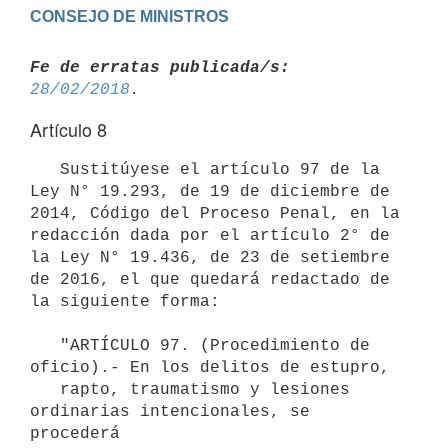
Fe de erratas publicada/s:
28/02/2018
Artículo 8
   Sustitúyese el artículo 97 de la 
Ley N° 19.293, de 19 de diciembre de 
2014, Código del Proceso Penal, en la 
redacción dada por el artículo 2° de 
la Ley N° 19.436, de 23 de setiembre 
de 2016, el que quedará redactado de 
la siguiente forma:

   "ARTÍCULO 97. (Procedimiento de 
oficio).- En los delitos de estupro,

   rapto, traumatismo y lesiones 
ordinarias intencionales, se 
procederá
