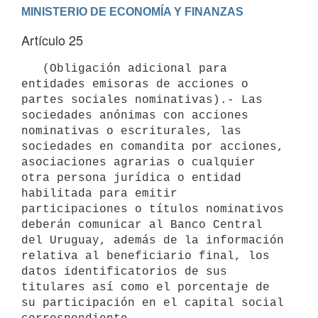
Artículo 25
   (Obligación adicional para 
entidades emisoras de acciones o 
partes sociales nominativas).- Las 
sociedades anónimas con acciones 
nominativas o escriturales, las 
sociedades en comandita por acciones, 
asociaciones agrarias o cualquier 
otra persona jurídica o entidad 
habilitada para emitir 
participaciones o títulos nominativos 
deberán comunicar al Banco Central 
del Uruguay, además de la información 
relativa al beneficiario final, los 
datos identificatorios de sus 
titulares así como el porcentaje de 
su participación en el capital social 