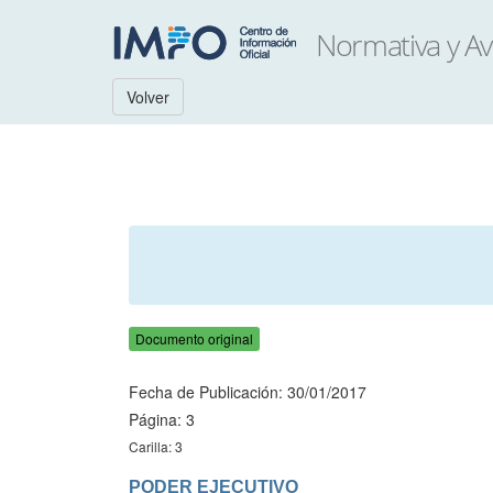
Volver
Documento original
Fecha de Publicación: 30/01/2017
Página: 3
Carilla: 3
PODER EJECUTIVO
