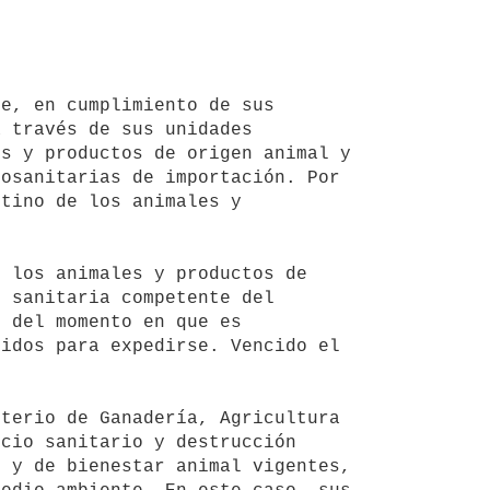
 través de sus unidades 
s y productos de origen animal y 
osanitarias de importación. Por 
tino de los animales y 
 sanitaria competente del 
 del momento en que es 
idos para expedirse. Vencido el 
cio sanitario y destrucción 
 y de bienestar animal vigentes, 