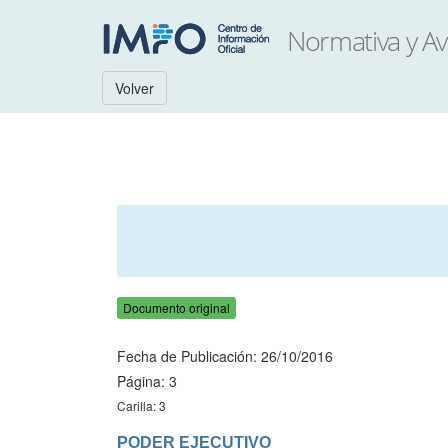
Volver
Documento original
Fecha de Publicación: 26/10/2016
Página: 3
Carilla: 3
PODER EJECUTIVO
