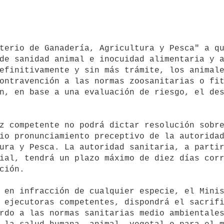
de sanidad animal e inocuidad alimentaria y a
efinitivamente y sin más trámite, los animale
ontravención a las normas zoosanitarias o fit
n, en base a una evaluación de riesgo, el des
io pronunciamiento preceptivo de la autoridad
ura y Pesca. La autoridad sanitaria, a partir
ial, tendrá un plazo máximo de diez días corr
ción.

 ejecutoras competentes, dispondrá el sacrifi
rdo a las normas sanitarias medio ambientales